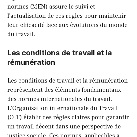
normes (MEN) assure le suivi et
l'actualisation de ces règles pour maintenir
leur efficacité face aux évolutions du monde
du travail.
Les conditions de travail et la
rémunération
Les conditions de travail et la rémunération
représentent des éléments fondamentaux
des normes internationales du travail.
L'Organisation internationale du Travail
(OIT) établit des règles claires pour garantir
un travail décent dans une perspective de
justice sociale. Ces normes, applicables à