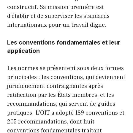
constructif. Sa mission première est
d'établir et de superviser les standards
internationaux pour un travail digne.
Les conventions fondamentales et leur
application
Les normes se présentent sous deux formes
principales : les conventions, qui deviennent
juridiquement contraignantes après
ratification par les États membres, et les
recommandations, qui servent de guides
pratiques. L'OIT a adopté 189 conventions et
205 recommandations, dont huit
conventions fondamentales traitant