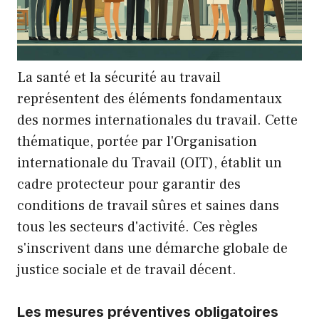
La santé et la sécurité au travail
représentent des éléments fondamentaux
des normes internationales du travail. Cette
thématique, portée par l'Organisation
internationale du Travail (OIT), établit un
cadre protecteur pour garantir des
conditions de travail sûres et saines dans
tous les secteurs d'activité. Ces règles
s'inscrivent dans une démarche globale de
justice sociale et de travail décent.
Les mesures préventives obligatoires