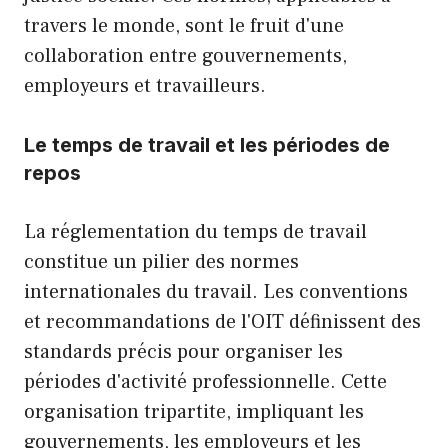
travers le monde, sont le fruit d'une
collaboration entre gouvernements,
employeurs et travailleurs.
Le temps de travail et les périodes de
repos
La réglementation du temps de travail
constitue un pilier des normes
internationales du travail. Les conventions
et recommandations de l'OIT définissent des
standards précis pour organiser les
périodes d'activité professionnelle. Cette
organisation tripartite, impliquant les
gouvernements, les employeurs et les