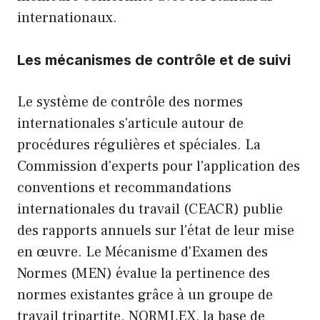
internationaux.
Les mécanismes de contrôle et de suivi
Le système de contrôle des normes
internationales s'articule autour de
procédures régulières et spéciales. La
Commission d'experts pour l'application des
conventions et recommandations
internationales du travail (CEACR) publie
des rapports annuels sur l'état de leur mise
en œuvre. Le Mécanisme d'Examen des
Normes (MEN) évalue la pertinence des
normes existantes grâce à un groupe de
travail tripartite. NORMLEX, la base de