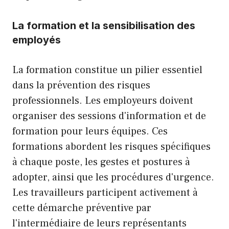
La formation et la sensibilisation des
employés
La formation constitue un pilier essentiel
dans la prévention des risques
professionnels. Les employeurs doivent
organiser des sessions d'information et de
formation pour leurs équipes. Ces
formations abordent les risques spécifiques
à chaque poste, les gestes et postures à
adopter, ainsi que les procédures d'urgence.
Les travailleurs participent activement à
cette démarche préventive par
l'intermédiaire de leurs représentants