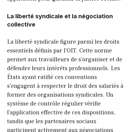
La liberté syndicale et la négociation
collective
La liberté syndicale figure parmi les droits
essentiels définis par l'OIT. Cette norme
permet aux travailleurs de s'organiser et de
défendre leurs intérêts professionnels. Les
États ayant ratifié ces conventions
s'engagent à respecter le droit des salariés à
former des organisations syndicales. Un
système de contrôle régulier vérifie
l'application effective de ces dispositions,
tandis que les partenaires sociaux
participent activement aux négociations