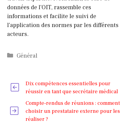
données de l'OIT, rassemble ces
informations et facilite le suivi de
l'application des normes par les différents
acteurs.
Catégories
Général
Dix compétences essentielles pour
réussir en tant que secrétaire médical
Compte-rendus de réunions : comment
choisir un prestataire externe pour les
réaliser ?