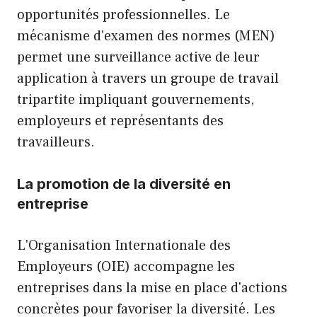
opportunités professionnelles. Le
mécanisme d'examen des normes (MEN)
permet une surveillance active de leur
application à travers un groupe de travail
tripartite impliquant gouvernements,
employeurs et représentants des
travailleurs.
La promotion de la diversité en
entreprise
L'Organisation Internationale des
Employeurs (OIE) accompagne les
entreprises dans la mise en place d'actions
concrètes pour favoriser la diversité. Les