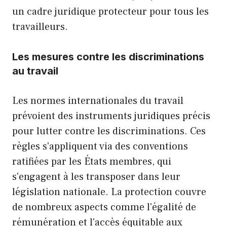
un cadre juridique protecteur pour tous les
travailleurs.
Les mesures contre les discriminations
au travail
Les normes internationales du travail
prévoient des instruments juridiques précis
pour lutter contre les discriminations. Ces
règles s'appliquent via des conventions
ratifiées par les États membres, qui
s'engagent à les transposer dans leur
législation nationale. La protection couvre
de nombreux aspects comme l'égalité de
rémunération et l'accès équitable aux