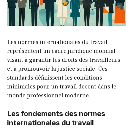
Les normes internationales du travail
représentent un cadre juridique mondial
visant à garantir les droits des travailleurs
et à promouvoir la justice sociale. Ces
standards définissent les conditions
minimales pour un travail décent dans le
monde professionnel moderne.
Les fondements des normes
internationales du travail