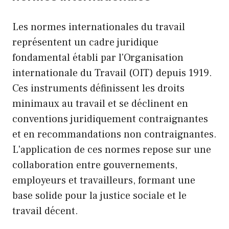
Les normes internationales du travail
représentent un cadre juridique
fondamental établi par l'Organisation
internationale du Travail (OIT) depuis 1919.
Ces instruments définissent les droits
minimaux au travail et se déclinent en
conventions juridiquement contraignantes
et en recommandations non contraignantes.
L'application de ces normes repose sur une
collaboration entre gouvernements,
employeurs et travailleurs, formant une
base solide pour la justice sociale et le
travail décent.