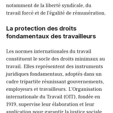
notamment de la liberté syndicale, du
travail forcé et de l'égalité de rémunération.
La protection des droits
fondamentaux des travailleurs
Les normes internationales du travail
constituent le socle des droits minimaux au
travail. Elles représentent des instruments
juridiques fondamentaux, adoptés dans un
cadre tripartite réunissant gouvernements,
employeurs et travailleurs. L'Organisation
internationale du Travail (OIT), fondée en
1919, supervise leur élaboration et leur
application pour garantir la justice sociale.