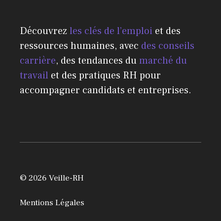
Découvrez
les clés de l’emploi
et des
ressources humaines, avec
des conseils
carrière
, des tendances du
marché du
travail
et des pratiques RH pour
accompagner candidats et entreprises.
© 2026 Veille-RH
Mentions Légales