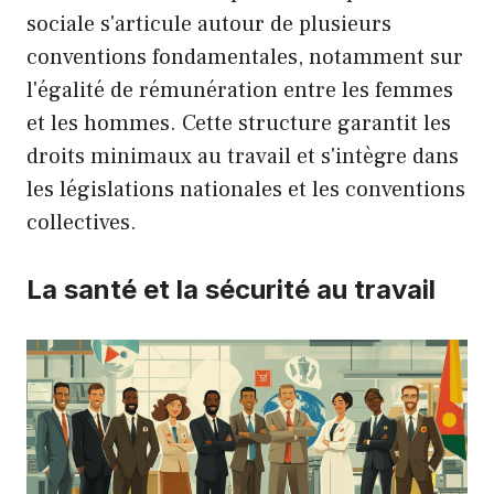
sociale s'articule autour de plusieurs
conventions fondamentales, notamment sur
l'égalité de rémunération entre les femmes
et les hommes. Cette structure garantit les
droits minimaux au travail et s'intègre dans
les législations nationales et les conventions
collectives.
La santé et la sécurité au travail