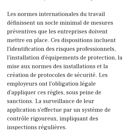
Les normes internationales du travail
définissent un socle minimal de mesures
préventives que les entreprises doivent
mettre en place. Ces dispositions incluent
l'identification des risques professionnels,
l'installation d'équipements de protection, la
mise aux normes des installations et la
création de protocoles de sécurité. Les
employeurs ont l'obligation légale
d'appliquer ces règles, sous peine de
sanctions. La surveillance de leur
application s'effectue par un système de
contrôle rigoureux, impliquant des
inspections régulières.