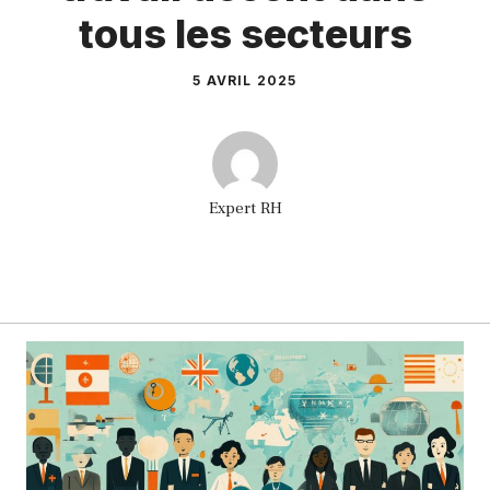
tous les secteurs
5 AVRIL 2025
Expert RH