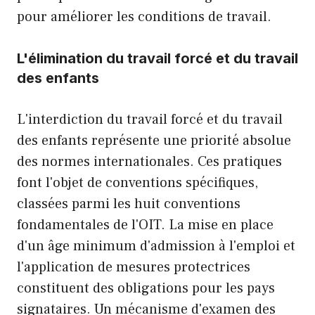
pour améliorer les conditions de travail.
L'élimination du travail forcé et du travail
des enfants
L'interdiction du travail forcé et du travail
des enfants représente une priorité absolue
des normes internationales. Ces pratiques
font l'objet de conventions spécifiques,
classées parmi les huit conventions
fondamentales de l'OIT. La mise en place
d'un âge minimum d'admission à l'emploi et
l'application de mesures protectrices
constituent des obligations pour les pays
signataires. Un mécanisme d'examen des