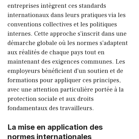
entreprises intègrent ces standards
internationaux dans leurs pratiques via les
conventions collectives et les politiques
internes. Cette approche s'inscrit dans une
démarche globale où les normes s'adaptent
aux réalités de chaque pays tout en
maintenant des exigences communes. Les
employeurs bénéficient d'un soutien et de
formations pour appliquer ces principes,
avec une attention particulière portée à la
protection sociale et aux droits
fondamentaux des travailleurs.
La mise en application des
normes internationales