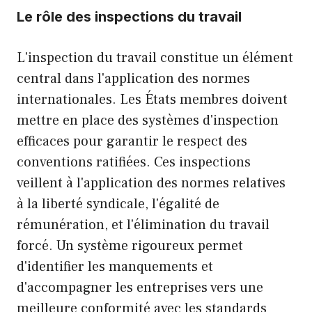
Le rôle des inspections du travail
L'inspection du travail constitue un élément
central dans l'application des normes
internationales. Les États membres doivent
mettre en place des systèmes d'inspection
efficaces pour garantir le respect des
conventions ratifiées. Ces inspections
veillent à l'application des normes relatives
à la liberté syndicale, l'égalité de
rémunération, et l'élimination du travail
forcé. Un système rigoureux permet
d'identifier les manquements et
d'accompagner les entreprises vers une
meilleure conformité avec les standards