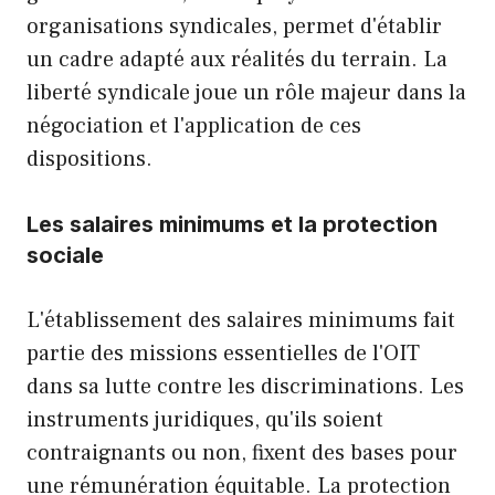
organisations syndicales, permet d'établir
un cadre adapté aux réalités du terrain. La
liberté syndicale joue un rôle majeur dans la
négociation et l'application de ces
dispositions.
Les salaires minimums et la protection
sociale
L'établissement des salaires minimums fait
partie des missions essentielles de l'OIT
dans sa lutte contre les discriminations. Les
instruments juridiques, qu'ils soient
contraignants ou non, fixent des bases pour
une rémunération équitable. La protection