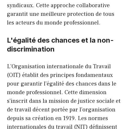
syndicaux. Cette approche collaborative
garantit une meilleure protection de tous
les acteurs du monde professionnel.
L'égalité des chances et la non-
discrimination
L'Organisation internationale du Travail
(OIT) établit des principes fondamentaux
pour garantir l'égalité des chances dans le
monde professionnel. Cette dimension
s'inscrit dans la mission de justice sociale et
de travail décent portée par l'organisation
depuis sa création en 1919. Les normes
internationales du travail (NIT) définissent