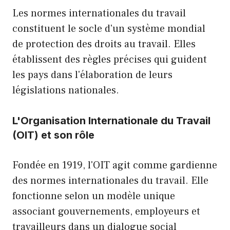
Les normes internationales du travail
constituent le socle d'un système mondial
de protection des droits au travail. Elles
établissent des règles précises qui guident
les pays dans l'élaboration de leurs
législations nationales.
L'Organisation Internationale du Travail
(OIT) et son rôle
Fondée en 1919, l'OIT agit comme gardienne
des normes internationales du travail. Elle
fonctionne selon un modèle unique
associant gouvernements, employeurs et
travailleurs dans un dialogue social