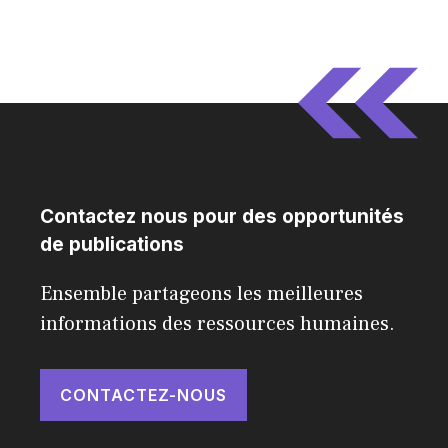
Contactez nous pour des opportunités
de publications
Ensemble partageons les meilleures
informations des ressources humaines.
CONTACTEZ-NOUS