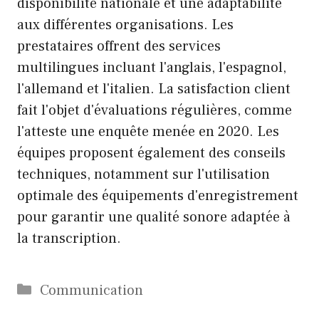
disponibilité nationale et une adaptabilité
aux différentes organisations. Les
prestataires offrent des services
multilingues incluant l'anglais, l'espagnol,
l'allemand et l'italien. La satisfaction client
fait l'objet d'évaluations régulières, comme
l'atteste une enquête menée en 2020. Les
équipes proposent également des conseils
techniques, notamment sur l'utilisation
optimale des équipements d'enregistrement
pour garantir une qualité sonore adaptée à
la transcription.
Catégories
Communication