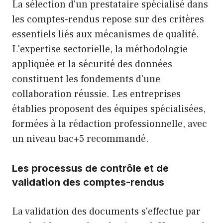
La sélection d'un prestataire spécialisé dans
les comptes-rendus repose sur des critères
essentiels liés aux mécanismes de qualité.
L'expertise sectorielle, la méthodologie
appliquée et la sécurité des données
constituent les fondements d'une
collaboration réussie. Les entreprises
établies proposent des équipes spécialisées,
formées à la rédaction professionnelle, avec
un niveau bac+5 recommandé.
Les processus de contrôle et de
validation des comptes-rendus
La validation des documents s'effectue par