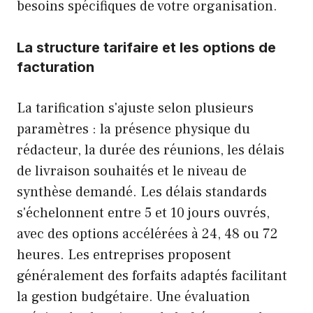
besoins spécifiques de votre organisation.
La structure tarifaire et les options de
facturation
La tarification s'ajuste selon plusieurs
paramètres : la présence physique du
rédacteur, la durée des réunions, les délais
de livraison souhaités et le niveau de
synthèse demandé. Les délais standards
s'échelonnent entre 5 et 10 jours ouvrés,
avec des options accélérées à 24, 48 ou 72
heures. Les entreprises proposent
généralement des forfaits adaptés facilitant
la gestion budgétaire. Une évaluation