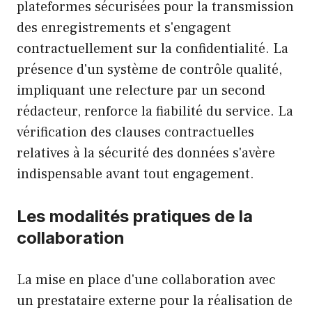
plateformes sécurisées pour la transmission
des enregistrements et s'engagent
contractuellement sur la confidentialité. La
présence d'un système de contrôle qualité,
impliquant une relecture par un second
rédacteur, renforce la fiabilité du service. La
vérification des clauses contractuelles
relatives à la sécurité des données s'avère
indispensable avant tout engagement.
Les modalités pratiques de la
collaboration
La mise en place d'une collaboration avec
un prestataire externe pour la réalisation de