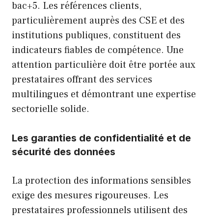
bac+5. Les références clients,
particulièrement auprès des CSE et des
institutions publiques, constituent des
indicateurs fiables de compétence. Une
attention particulière doit être portée aux
prestataires offrant des services
multilingues et démontrant une expertise
sectorielle solide.
Les garanties de confidentialité et de
sécurité des données
La protection des informations sensibles
exige des mesures rigoureuses. Les
prestataires professionnels utilisent des