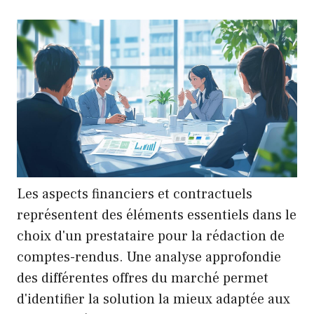
Les aspects financiers et contractuels
représentent des éléments essentiels dans le
choix d'un prestataire pour la rédaction de
comptes-rendus. Une analyse approfondie
des différentes offres du marché permet
d'identifier la solution la mieux adaptée aux