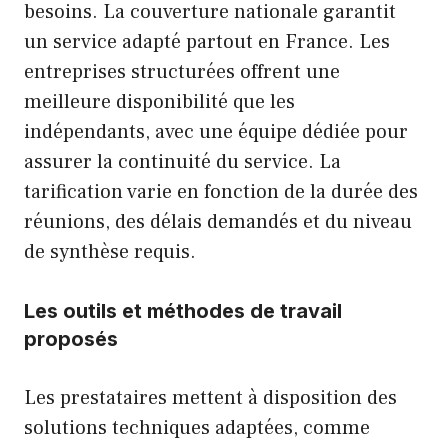
besoins. La couverture nationale garantit
un service adapté partout en France. Les
entreprises structurées offrent une
meilleure disponibilité que les
indépendants, avec une équipe dédiée pour
assurer la continuité du service. La
tarification varie en fonction de la durée des
réunions, des délais demandés et du niveau
de synthèse requis.
Les outils et méthodes de travail
proposés
Les prestataires mettent à disposition des
solutions techniques adaptées, comme