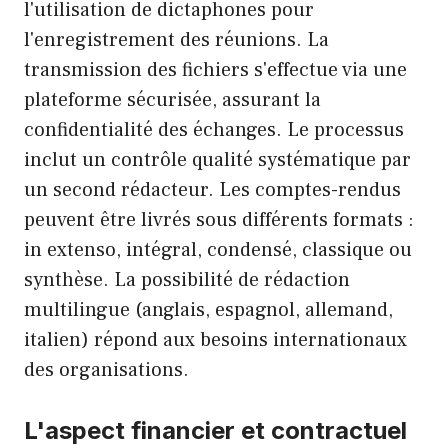
l'utilisation de dictaphones pour
l'enregistrement des réunions. La
transmission des fichiers s'effectue via une
plateforme sécurisée, assurant la
confidentialité des échanges. Le processus
inclut un contrôle qualité systématique par
un second rédacteur. Les comptes-rendus
peuvent être livrés sous différents formats :
in extenso, intégral, condensé, classique ou
synthèse. La possibilité de rédaction
multilingue (anglais, espagnol, allemand,
italien) répond aux besoins internationaux
des organisations.
L'aspect financier et contractuel