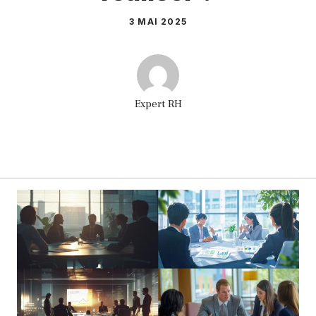
3 MAI 2025
Expert RH