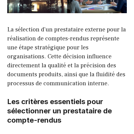
La sélection d'un prestataire externe pour la
réalisation de comptes-rendus représente
une étape stratégique pour les
organisations. Cette décision influence
directement la qualité et la précision des
documents produits, ainsi que la fluidité des
processus de communication interne.
Les critères essentiels pour
sélectionner un prestataire de
compte-rendus