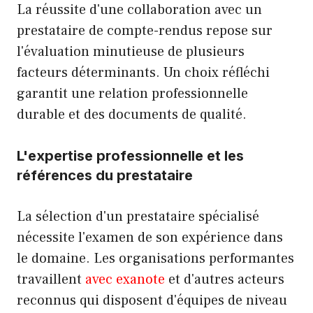
La réussite d'une collaboration avec un
prestataire de compte-rendus repose sur
l'évaluation minutieuse de plusieurs
facteurs déterminants. Un choix réfléchi
garantit une relation professionnelle
durable et des documents de qualité.
L'expertise professionnelle et les
références du prestataire
La sélection d'un prestataire spécialisé
nécessite l'examen de son expérience dans
le domaine. Les organisations performantes
travaillent
avec exanote
et d'autres acteurs
reconnus qui disposent d'équipes de niveau