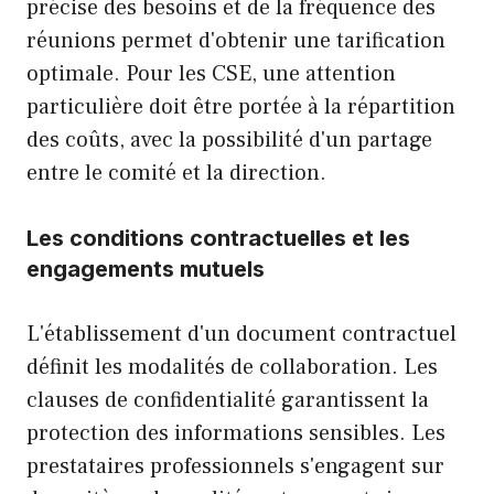
précise des besoins et de la fréquence des
réunions permet d'obtenir une tarification
optimale. Pour les CSE, une attention
particulière doit être portée à la répartition
des coûts, avec la possibilité d'un partage
entre le comité et la direction.
Les conditions contractuelles et les
engagements mutuels
L'établissement d'un document contractuel
définit les modalités de collaboration. Les
clauses de confidentialité garantissent la
protection des informations sensibles. Les
prestataires professionnels s'engagent sur