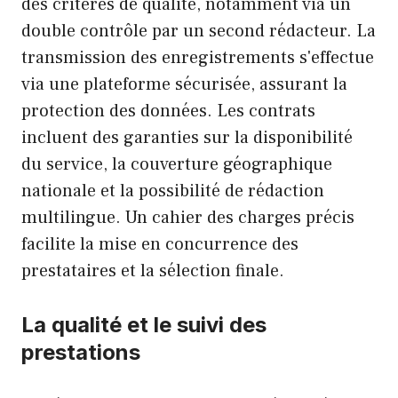
des critères de qualité, notamment via un
double contrôle par un second rédacteur. La
transmission des enregistrements s'effectue
via une plateforme sécurisée, assurant la
protection des données. Les contrats
incluent des garanties sur la disponibilité
du service, la couverture géographique
nationale et la possibilité de rédaction
multilingue. Un cahier des charges précis
facilite la mise en concurrence des
prestataires et la sélection finale.
La qualité et le suivi des
prestations