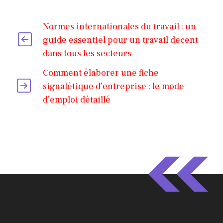
Normes internationales du travail : un
guide essentiel pour un travail decent
dans tous les secteurs
Comment élaborer une fiche
signalétique d’entreprise : le mode
d’emploi détaillé