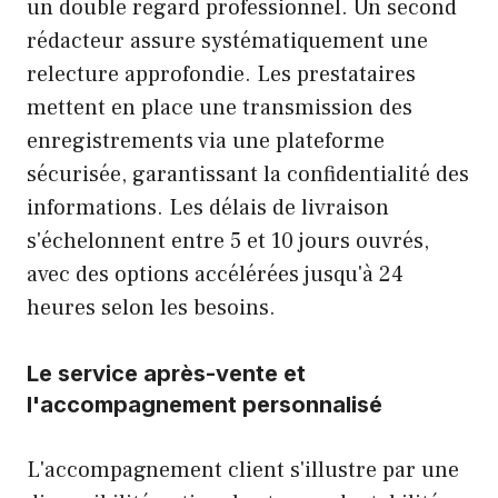
un double regard professionnel. Un second
rédacteur assure systématiquement une
relecture approfondie. Les prestataires
mettent en place une transmission des
enregistrements via une plateforme
sécurisée, garantissant la confidentialité des
informations. Les délais de livraison
s'échelonnent entre 5 et 10 jours ouvrés,
avec des options accélérées jusqu'à 24
heures selon les besoins.
Le service après-vente et
l'accompagnement personnalisé
L'accompagnement client s'illustre par une