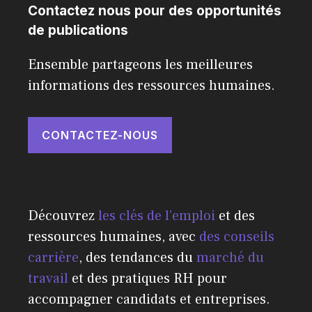
Contactez nous pour des opportunités
de publications
Ensemble partageons les meilleures
informations des ressources humaines.
CONTACTEZ-NOUS
Découvrez
les clés de l’emploi
et des
ressources humaines, avec
des conseils
carrière
, des tendances du
marché du
travail
et des pratiques RH pour
accompagner candidats et entreprises.