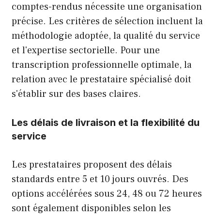
comptes-rendus nécessite une organisation
précise. Les critères de sélection incluent la
méthodologie adoptée, la qualité du service
et l'expertise sectorielle. Pour une
transcription professionnelle optimale, la
relation avec le prestataire spécialisé doit
s'établir sur des bases claires.
Les délais de livraison et la flexibilité du
service
Les prestataires proposent des délais
standards entre 5 et 10 jours ouvrés. Des
options accélérées sous 24, 48 ou 72 heures
sont également disponibles selon les