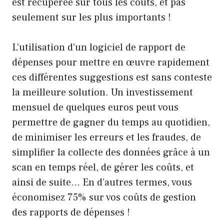
est récupérée sur tous les coûts, et pas
seulement sur les plus importants !
L’utilisation d’un logiciel de rapport de
dépenses pour mettre en œuvre rapidement
ces différentes suggestions est sans conteste
la meilleure solution. Un investissement
mensuel de quelques euros peut vous
permettre de gagner du temps au quotidien,
de minimiser les erreurs et les fraudes, de
simplifier la collecte des données grâce à un
scan en temps réel, de gérer les coûts, et
ainsi de suite… En d’autres termes, vous
économisez 75% sur vos coûts de gestion
des rapports de dépenses !