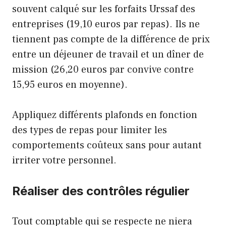
souvent calqué sur les forfaits Urssaf des
entreprises (19,10 euros par repas). Ils ne
tiennent pas compte de la différence de prix
entre un déjeuner de travail et un dîner de
mission (26,20 euros par convive contre
15,95 euros en moyenne).
Appliquez différents plafonds en fonction
des types de repas pour limiter les
comportements coûteux sans pour autant
irriter votre personnel.
Réaliser des contrôles régulier
Tout comptable qui se respecte ne niera