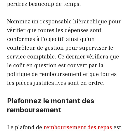
perdrez beaucoup de temps.
Nommez un responsable hiérarchique pour
vérifier que toutes les dépenses sont
conformes à l’objectif, ainsi qu’un
contrôleur de gestion pour superviser le
service comptable. Ce dernier vérifiera que
le coût en question est couvert par la
politique de remboursement et que toutes
les pièces justificatives sont en ordre.
Plafonnez le montant des
remboursement
Le plafond de
remboursement des repas
est