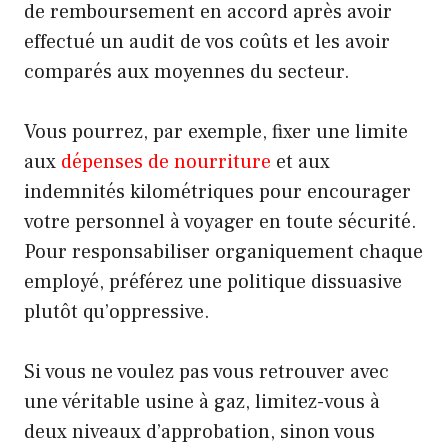
de remboursement en accord après avoir
effectué un audit de vos coûts et les avoir
comparés aux moyennes du secteur.
Vous pourrez, par exemple, fixer une limite
aux
dépenses de nourriture
et aux
indemnités kilométriques pour encourager
votre personnel à voyager en toute sécurité.
Pour responsabiliser organiquement chaque
employé, préférez une politique dissuasive
plutôt qu’oppressive.
Si vous ne voulez pas vous retrouver avec
une véritable usine à gaz, limitez-vous à
deux niveaux d’approbation, sinon vous