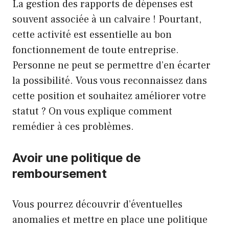
La gestion des rapports de dépenses est
souvent associée à un calvaire ! Pourtant,
cette activité est essentielle au bon
fonctionnement de toute entreprise.
Personne ne peut se permettre d’en écarter
la possibilité. Vous vous reconnaissez dans
cette position et souhaitez améliorer votre
statut ? On vous explique comment
remédier à ces problèmes.
Avoir une politique de
remboursement
Vous pourrez découvrir d’éventuelles
anomalies et mettre en place une politique