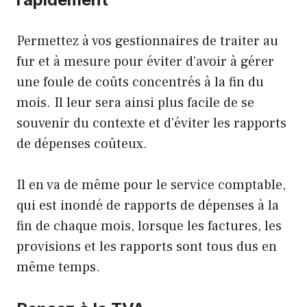
Permettez à vos gestionnaires de traiter au
fur et à mesure pour éviter d’avoir à gérer
une foule de coûts concentrés à la fin du
mois. Il leur sera ainsi plus facile de se
souvenir du contexte et d’éviter les rapports
de dépenses coûteux.
Il en va de même pour le service comptable,
qui est inondé de rapports de dépenses à la
fin de chaque mois, lorsque les factures, les
provisions et les rapports sont tous dus en
même temps.