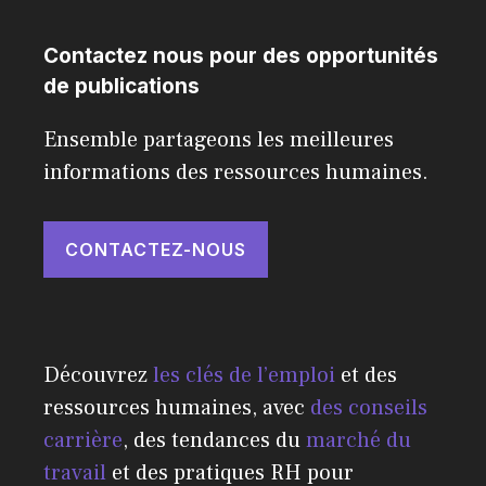
Contactez nous pour des opportunités
de publications
Ensemble partageons les meilleures
informations des ressources humaines.
CONTACTEZ-NOUS
Découvrez
les clés de l’emploi
et des
ressources humaines, avec
des conseils
carrière
, des tendances du
marché du
travail
et des pratiques RH pour