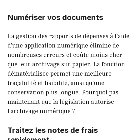
Numériser vos documents
La gestion des rapports de dépenses à l’aide
d’une application numérique élimine de
nombreuses erreurs et coûte moins cher
que leur archivage sur papier. La fonction
dématérialisée permet une meilleure
traçabilité et lisibilité, ainsi qu’une
conservation plus longue. Pourquoi pas
maintenant que la législation autorise
l’archivage numérique ?
Traitez les notes de frais
rapidement