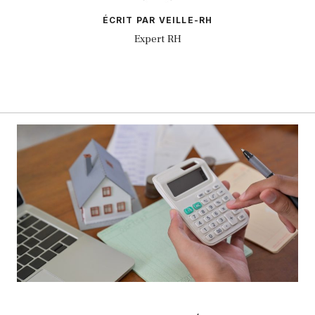
ÉCRIT PAR VEILLE-RH
Expert RH