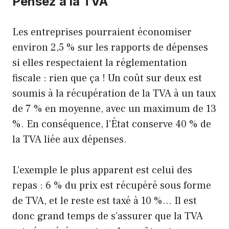
Pensez à la TVA
Les entreprises pourraient économiser
environ 2,5 % sur les rapports de dépenses
si elles respectaient la réglementation
fiscale : rien que ça ! Un coût sur deux est
soumis à la récupération de la TVA à un taux
de 7 % en moyenne, avec un maximum de 13
%. En conséquence, l’État conserve 40 % de
la TVA liée aux dépenses.
L’exemple le plus apparent est celui des
repas : 6 % du prix est récupéré sous forme
de TVA, et le reste est taxé à 10 %… Il est
donc grand temps de s’assurer que la TVA