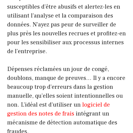
susceptibles d’être abusifs et alertez-les en
utilisant l’analyse et la comparaison des
données. N’ayez pas peur de surveiller de
plus près les nouvelles recrues et profitez-en
pour les sensibiliser aux processus internes
de l’entreprise.
Dépenses réclamées un jour de congé,
doublons, manque de preuves… Il y a encore
beaucoup trop d’erreurs dans la gestion
manuelle, qu’elles soient intentionnelles ou
non. L’idéal est d’utiliser un
logiciel de
gestion des notes de frais
intégrant un
mécanisme de détection automatique des
fraudes.