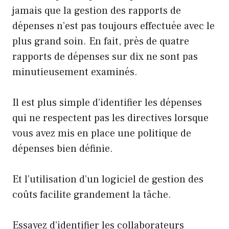
jamais que la gestion des rapports de
dépenses n’est pas toujours effectuée avec le
plus grand soin. En fait, près de quatre
rapports de dépenses sur dix ne sont pas
minutieusement examinés.
Il est plus simple d’identifier les dépenses
qui ne respectent pas les directives lorsque
vous avez mis en place une politique de
dépenses bien définie.
Et l’utilisation d’un logiciel de gestion des
coûts facilite grandement la tâche.
Essayez d’identifier les collaborateurs