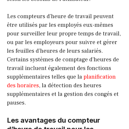
Les compteurs d’heure de travail peuvent
être utilisés par les employés eux-mêmes
pour surveiller leur propre temps de travail,
ou par les employeurs pour suivre et gérer
les feuilles d’heures de leurs salariés.
Certains systèmes de comptage d’heures de
travail incluent également des fonctions
supplémentaires telles que la
planification
des horaires
, la détection des heures
supplémentaires et la gestion des congés et
pauses.
Les avantages du compteur