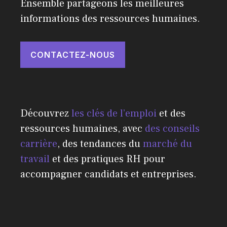
Ensemble partageons les meilleures
informations des ressources humaines.
CONTACTEZ-NOUS
Découvrez
les clés de l’emploi
et des
ressources humaines, avec
des conseils
carrière
, des tendances du
marché du
travail
et des pratiques RH pour
accompagner candidats et entreprises.