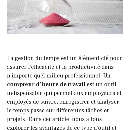
.
.
La gestion du temps est un élément clé pour
assurer l’efficacité et la productivité dans
n’importe quel milieu professionnel. Un
compteur d’heure de travail
est un outil
indispensable qui permet aux employeurs et
employés de suivre, enregistrer et analyser
le temps passé sur différentes tâches et
projets. Dans cet article, nous allons
explorer les avantages de ce type d’outil et