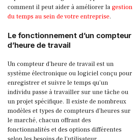
comment il peut aider à améliorer la
gestion
du temps au sein de votre entreprise
.
Le fonctionnement d’un compteur
d’heure de travail
Un compteur d’heure de travail est un
système électronique ou logiciel conçu pour
enregistrer et suivre le temps qu’un
individu passe à travailler sur une tâche ou
un projet spécifique. Il existe de nombreux
modèles et types de compteurs d’heures sur
le marché, chacun offrant des
fonctionnalités et des options différentes
selon les besoins de l’utilisateur.