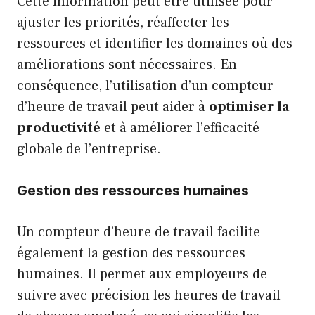
Cette information peut être utilisée pour
ajuster les priorités, réaffecter les
ressources et identifier les domaines où des
améliorations sont nécessaires. En
conséquence, l’utilisation d’un compteur
d’heure de travail peut aider à
optimiser la
productivité
et à améliorer l’efficacité
globale de l’entreprise.
Gestion des ressources humaines
Un compteur d’heure de travail facilite
également la gestion des ressources
humaines. Il permet aux employeurs de
suivre avec précision les heures de travail