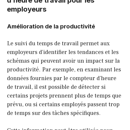
d’heure de travail pour les
employeurs
Amélioration de la productivité
Le suivi du temps de travail permet aux
employeurs d’identifier les tendances et les
schémas qui peuvent avoir un impact sur la
productivité. Par exemple, en examinant les
données fournies par le compteur d’heure
de travail, il est possible de détecter si
certains projets prennent plus de temps que
prévu, ou si certains employés passent trop
de temps sur des tâches spécifiques.