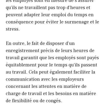
les employés sont en mesure de s’assurer
qu’ils ne travaillent pas trop d’heures et
peuvent adapter leur emploi du temps en
conséquence pour éviter le surmenage et le
stress.
En outre, le fait de disposer d’un
enregistrement précis de leurs heures de
travail garantit que les employés sont payés
équitablement pour le temps qu’ils passent
au travail. Cela peut également faciliter la
communication avec les employeurs
concernant les attentes en matière de
charge de travail et les besoins en matière
de flexibilité ou de congés.