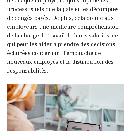
de chaque employé, ce qui simplifie les
processus tels que la paie et les décomptes
de congés payés. De plus, cela donne aux
employeurs une meilleure compréhension
de la charge de travail de leurs salariés, ce
qui peut les aider à prendre des décisions
éclairées concernant l’embauche de
nouveaux employés et la distribution des
responsabilités.