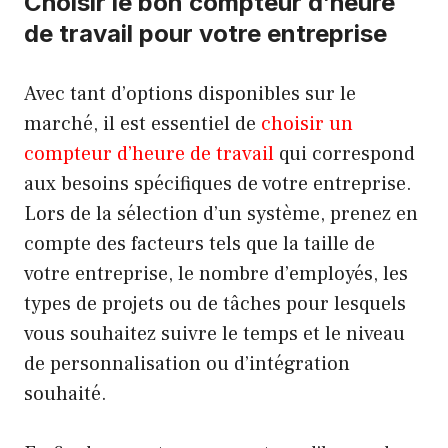
Choisir le bon compteur d’heure
de travail pour votre entreprise
Avec tant d’options disponibles sur le
marché, il est essentiel de
choisir un
compteur d’heure de travail
qui correspond
aux besoins spécifiques de votre entreprise.
Lors de la sélection d’un système, prenez en
compte des facteurs tels que la taille de
votre entreprise, le nombre d’employés, les
types de projets ou de tâches pour lesquels
vous souhaitez suivre le temps et le niveau
de personnalisation ou d’intégration
souhaité.