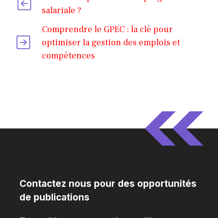
salariale ?
Comprendre le GPEC : la clé pour
optimiser la gestion des emplois et
compétences
Contactez nous pour des opportunités
de publications