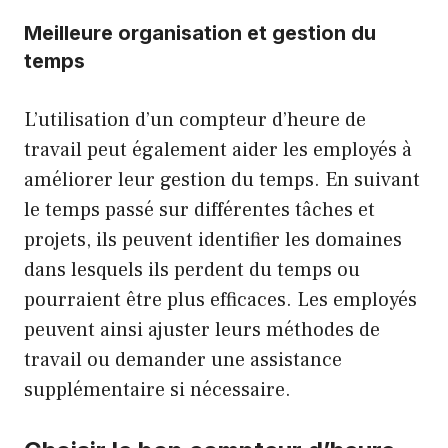
Meilleure organisation et gestion du
temps
L’utilisation d’un compteur d’heure de
travail peut également aider les employés à
améliorer leur gestion du temps. En suivant
le temps passé sur différentes tâches et
projets, ils peuvent identifier les domaines
dans lesquels ils perdent du temps ou
pourraient être plus efficaces. Les employés
peuvent ainsi ajuster leurs méthodes de
travail ou demander une assistance
supplémentaire si nécessaire.