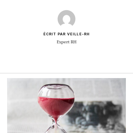
ÉCRIT PAR VEILLE-RH
Expert RH