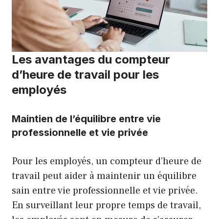
Les avantages du compteur
d’heure de travail pour les
employés
Maintien de l’équilibre entre vie
professionnelle et vie privée
Pour les employés, un compteur d’heure de
travail peut aider à maintenir un équilibre
sain entre vie professionnelle et vie privée.
En surveillant leur propre temps de travail,