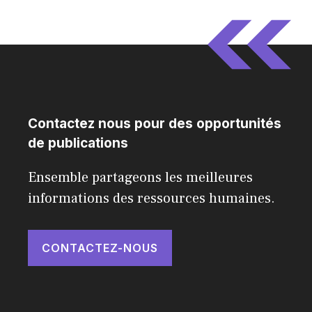
Contactez nous pour des opportunités
de publications
Ensemble partageons les meilleures
informations des ressources humaines.
CONTACTEZ-NOUS