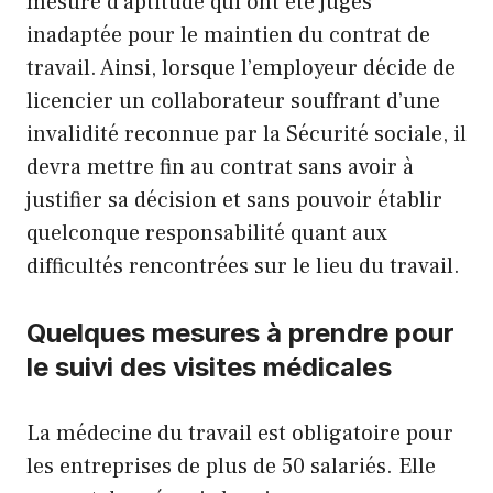
mesure d’aptitude qui ont été jugés
inadaptée pour le maintien du contrat de
travail. Ainsi, lorsque l’employeur décide de
licencier un collaborateur souffrant d’une
invalidité reconnue par la Sécurité sociale, il
devra mettre fin au contrat sans avoir à
justifier sa décision et sans pouvoir établir
quelconque responsabilité quant aux
difficultés rencontrées sur le lieu du travail.
Quelques mesures à prendre pour
le suivi des visites médicales
La médecine du travail est obligatoire pour
les entreprises de plus de 50 salariés. Elle