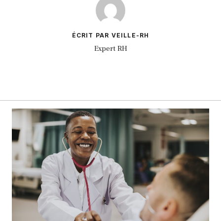
ÉCRIT PAR VEILLE-RH
Expert RH