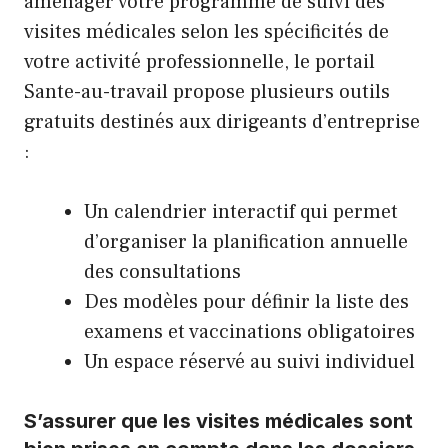
aménager votre programme de suivi des
visites médicales selon les spécificités de
votre activité professionnelle, le portail
Sante-au-travail propose plusieurs outils
gratuits destinés aux dirigeants d’entreprise
:
Un calendrier interactif qui permet
d’organiser la planification annuelle
des consultations
Des modèles pour définir la liste des
examens et vaccinations obligatoires
Un espace réservé au suivi individuel
S’assurer que les visites médicales sont