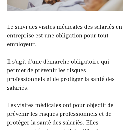
Le suivi des visites médicales des salariés en
entreprise est une obligation pour tout
employeur.
Il s’agit d’une démarche obligatoire qui
permet de prévenir les risques
professionnels et de protéger la santé des
salariés.
Les visites médicales ont pour objectif de
prévenir les risques professionnels et de
protéger la santé des salariés. Elles