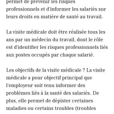
permet de prévenir les risques
professionnels et d’informer les salariés sur
leurs droits en matière de santé au travail.
La visite médicale doit être réalisée tous les
ans par un médecin du travail, dont le rôle
est d’identifier les risques professionnels liés
aux postes occupés par chaque salarié.
Les objectifs de la visite médicale ? La visite
médicale a pour objectif principal que
l’employeur soit tenu informer des
problèmes liés à la santé des salariés. De
plus, elle permet de dépister certaines
maladies ou certains troubles (troubles