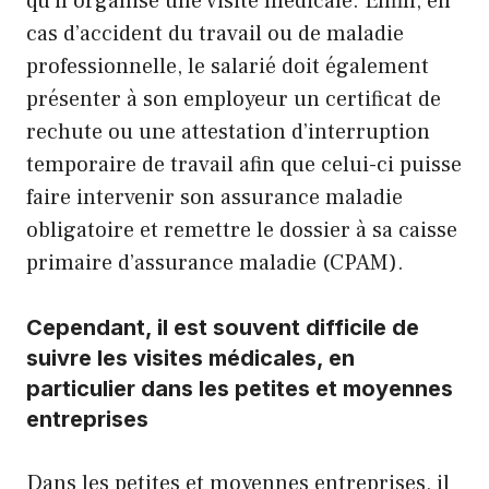
qu’il organise une visite médicale. Enfin, en
cas d’accident du travail ou de maladie
professionnelle, le salarié doit également
présenter à son employeur un certificat de
rechute ou une attestation d’interruption
temporaire de travail afin que celui-ci puisse
faire intervenir son assurance maladie
obligatoire et remettre le dossier à sa caisse
primaire d’assurance maladie (CPAM).
Cependant, il est souvent difficile de
suivre les visites médicales, en
particulier dans les petites et moyennes
entreprises
Dans les petites et moyennes entreprises, il