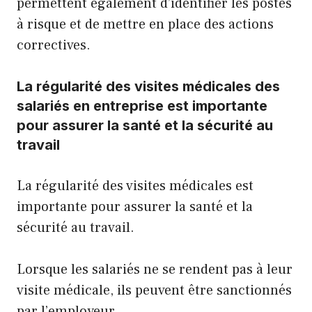
permettent également d’identifier les postes
à risque et de mettre en place des actions
correctives.
La régularité des visites médicales des
salariés en entreprise est importante
pour assurer la santé et la sécurité au
travail
La régularité des visites médicales est
importante pour assurer la santé et la
sécurité au travail.
Lorsque les salariés ne se rendent pas à leur
visite médicale, ils peuvent être sanctionnés
par l’employeur.