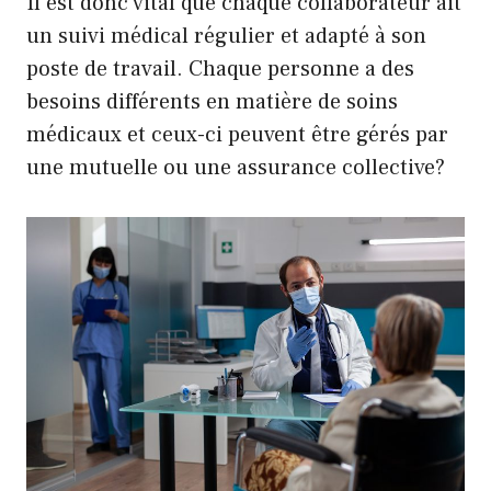
Il est donc vital que chaque collaborateur ait
un suivi médical régulier et adapté à son
poste de travail. Chaque personne a des
besoins différents en matière de soins
médicaux et ceux-ci peuvent être gérés par
une mutuelle ou une assurance collective?