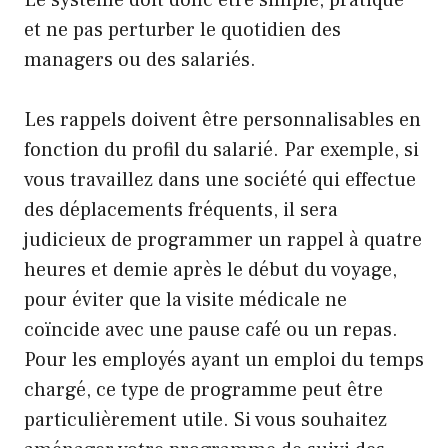
Le système doit donc être simple, pratique
et ne pas perturber le quotidien des
managers ou des salariés.
Les rappels doivent être personnalisables en
fonction du profil du salarié. Par exemple, si
vous travaillez dans une société qui effectue
des déplacements fréquents, il sera
judicieux de programmer un rappel à quatre
heures et demie après le début du voyage,
pour éviter que la visite médicale ne
coïncide avec une pause café ou un repas.
Pour les employés ayant un emploi du temps
chargé, ce type de programme peut être
particulièrement utile. Si vous souhaitez