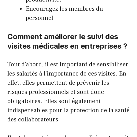
Encouragez les membres du
personnel
Comment améliorer le suivi des
visites médicales en entreprises ?
Tout d’abord, il est important de sensibiliser
les salariés à l’importance de ces visites. En
effet, elles permettent de prévenir les
risques professionnels et sont donc
obligatoires. Elles sont également
indispensables pour la protection de la santé
des collaborateurs.