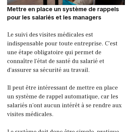
Mettre en place un système de rappels
pour les salariés et les managers
Le suivi des visites médicales est
indispensable pour toute entreprise. C’est
une étape obligatoire qui permet de
connaître l’état de santé du salarié et
d’assurer sa sécurité au travail.
Il peut être intéressant de mettre en place
un système de rappel automatique, car les
salariés n’ont aucun intérêt à se rendre aux
visites médicales.