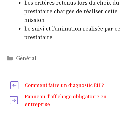
Les critères retenus lors du choix du
prestataire chargée de réaliser cette
mission
Le suivi et l’animation réalisée par ce
prestataire
Catégories
Général
Comment faire un diagnostic RH ?
Panneau d’affichage obligatoire en
entreprise