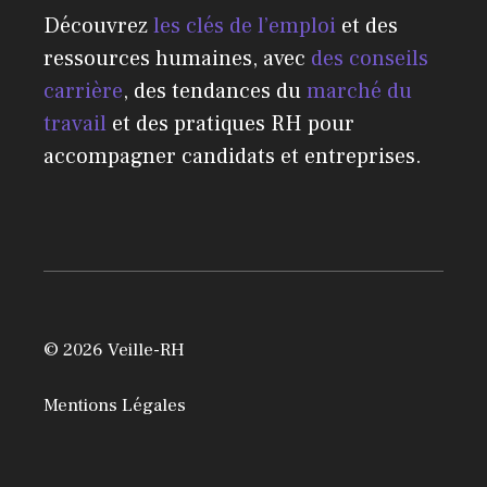
Découvrez
les clés de l’emploi
et des
ressources humaines, avec
des conseils
carrière
, des tendances du
marché du
travail
et des pratiques RH pour
accompagner candidats et entreprises.
© 2026 Veille-RH
Mentions Légales