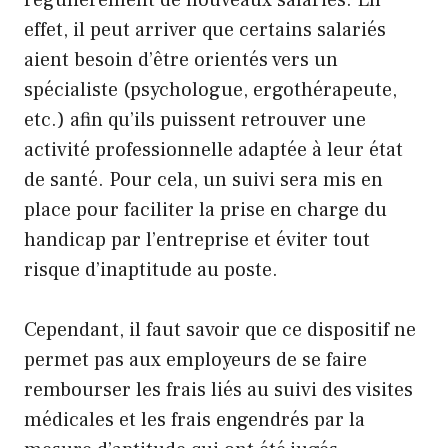
régulièrement de nouveaux salariés. En
effet, il peut arriver que certains salariés
aient besoin d’être orientés vers un
spécialiste (psychologue, ergothérapeute,
etc.) afin qu’ils puissent retrouver une
activité professionnelle adaptée à leur état
de santé. Pour cela, un suivi sera mis en
place pour faciliter la prise en charge du
handicap par l’entreprise et éviter tout
risque d’inaptitude au poste.
Cependant, il faut savoir que ce dispositif ne
permet pas aux employeurs de se faire
rembourser les frais liés au suivi des visites
médicales et les frais engendrés par la