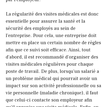
La régularité des visites médicales est donc
essentielle pour assurer la santé et la
sécurité des employés au sein de
l’entreprise. Pour cela, une entreprise doit
mettre en place un certain nombre de règles
afin que ce suivi soit efficace. Ainsi, tout
d’abord, il est recommandé d’organiser des
visites médicales régulières pour chaque
poste de travail. De plus, lorsqu’un salarié a
un problème médical qui pourrait avoir un
impact sur son activité professionnelle ou sa
vie personnelle (maladie chronique), il faut
que celui-ci contacte son employeur afin