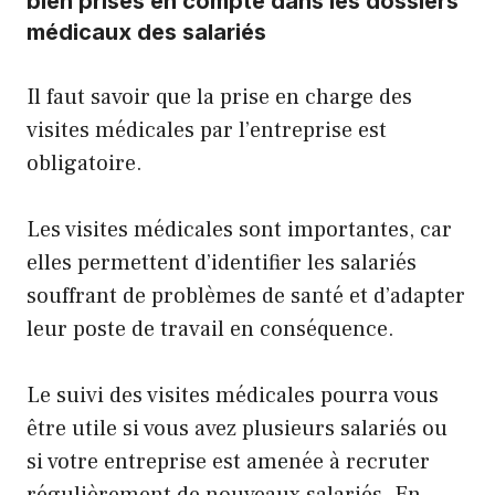
bien prises en compte dans les dossiers
médicaux des salariés
Il faut savoir que la prise en charge des
visites médicales par l’entreprise est
obligatoire.
Les visites médicales sont importantes, car
elles permettent d’identifier les salariés
souffrant de problèmes de santé et d’adapter
leur poste de travail en conséquence.
Le suivi des visites médicales pourra vous
être utile si vous avez plusieurs salariés ou
si votre entreprise est amenée à recruter