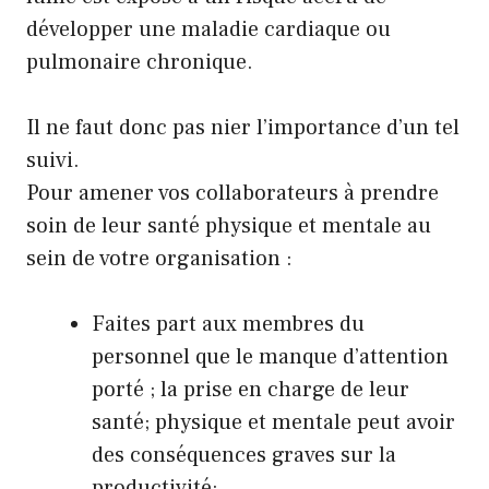
développer une maladie cardiaque ou
pulmonaire chronique.
Il ne faut donc pas nier l’importance d’un tel
suivi.
Pour amener vos collaborateurs à prendre
soin de leur santé physique et mentale au
sein de votre organisation :
Faites part aux membres du
personnel que le manque d’attention
porté ; la prise en charge de leur
santé; physique et mentale peut avoir
des conséquences graves sur la
productivité;