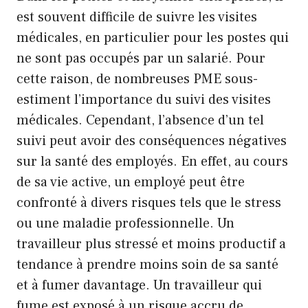
est souvent difficile de suivre les visites
médicales, en particulier pour les postes qui
ne sont pas occupés par un salarié. Pour
cette raison, de nombreuses PME sous-
estiment l’importance du suivi des visites
médicales. Cependant, l’absence d’un tel
suivi peut avoir des conséquences négatives
sur la santé des employés. En effet, au cours
de sa vie active, un employé peut être
confronté à divers risques tels que le stress
ou une maladie professionnelle. Un
travailleur plus stressé et moins productif a
tendance à prendre moins soin de sa santé
et à fumer davantage. Un travailleur qui
fume est exposé à un risque accru de