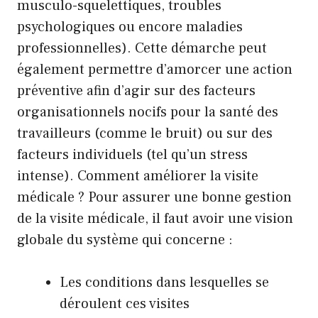
musculo-squelettiques, troubles
psychologiques ou encore maladies
professionnelles). Cette démarche peut
également permettre d’amorcer une action
préventive afin d’agir sur des facteurs
organisationnels nocifs pour la santé des
travailleurs (comme le bruit) ou sur des
facteurs individuels (tel qu’un stress
intense). Comment améliorer la visite
médicale ? Pour assurer une bonne gestion
de la visite médicale, il faut avoir une vision
globale du système qui concerne :
Les conditions dans lesquelles se
déroulent ces visites